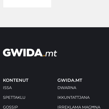
KONTENUT
GWIDA.MT
ISSA
DWARNA
SPETTAKLU
IKKUNTATTJANA
GOSSIP
IRREKLAMA MAGĦNA