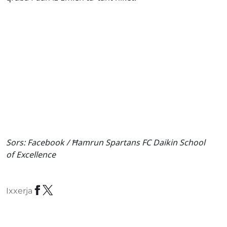
Sors: Facebook /
Ħamrun Spartans FC Daikin School
of Excellence
Ixxerja