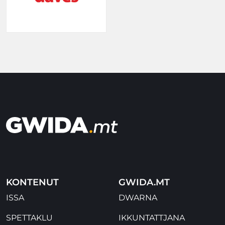
KONTENUT
GWIDA.MT
ISSA
DWARNA
SPETTAKLU
IKKUNTATTJANA