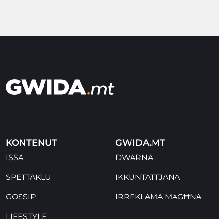
KONTENUT
GWIDA.MT
ISSA
DWARNA
SPETTAKLU
IKKUNTATTJANA
GOSSIP
IRREKLAMA MAGĦNA
LIFESTYLE