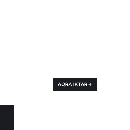
AQRA IKTAR