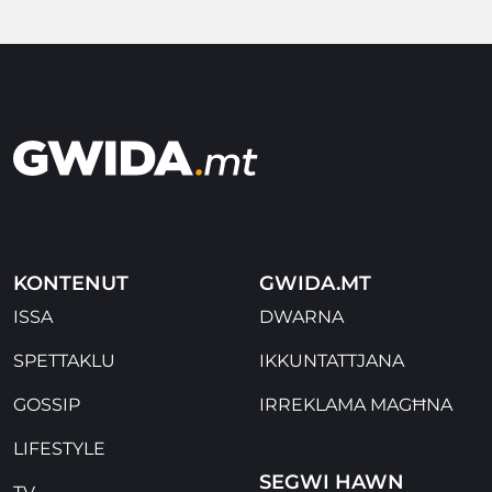
KONTENUT
GWIDA.MT
ISSA
DWARNA
SPETTAKLU
IKKUNTATTJANA
GOSSIP
IRREKLAMA MAGĦNA
LIFESTYLE
SEGWI HAWN