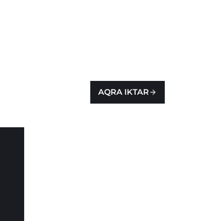
AQRA IKTAR