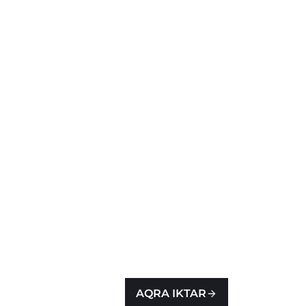
AQRA IKTAR