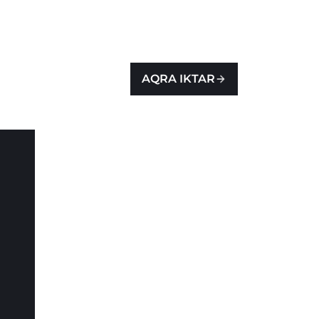
AQRA IKTAR