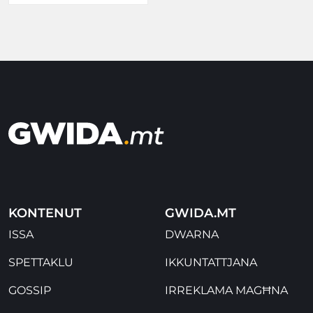
KONTENUT
GWIDA.MT
ISSA
DWARNA
SPETTAKLU
IKKUNTATTJANA
GOSSIP
IRREKLAMA MAGĦNA