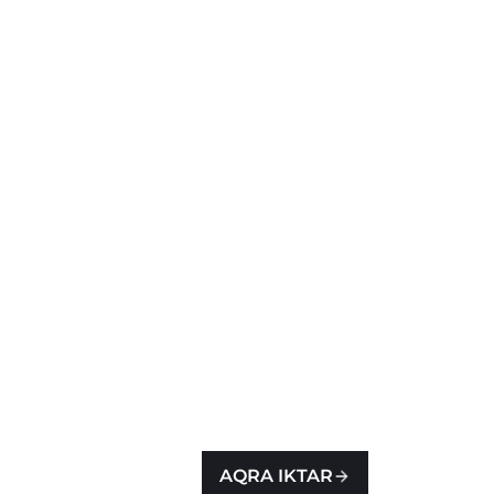
AQRA IKTAR