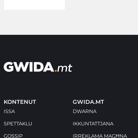
KONTENUT
GWIDA.MT
ISSA
DWARNA
SPETTAKLU
IKKUNTATTJANA
GOSSIP
IRREKLAMA MAGĦNA