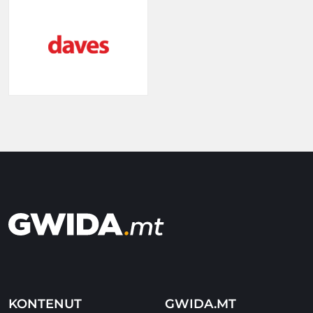
KONTENUT
GWIDA.MT