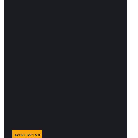
ARTIKLI RICENTI