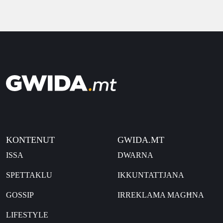
KONTENUT
GWIDA.MT
ISSA
DWARNA
SPETTAKLU
IKKUNTATTJANA
GOSSIP
IRREKLAMA MAGĦNA
LIFESTYLE