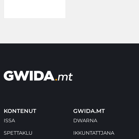
KONTENUT
GWIDA.MT
ISSA
DWARNA
SPETTAKLU
IKKUNTATTJANA