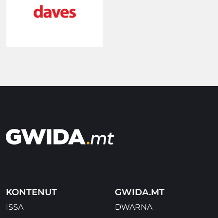
KONTENUT
GWIDA.MT
ISSA
DWARNA