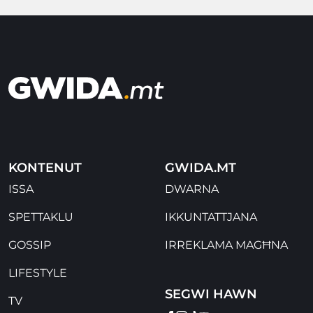
KONTENUT
GWIDA.MT
ISSA
DWARNA
SPETTAKLU
IKKUNTATTJANA
GOSSIP
IRREKLAMA MAGĦNA
LIFESTYLE
SEGWI HAWN
TV