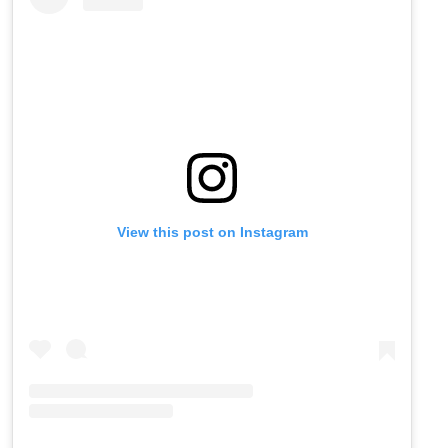
View this post on Instagram