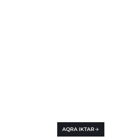
AQRA IKTAR