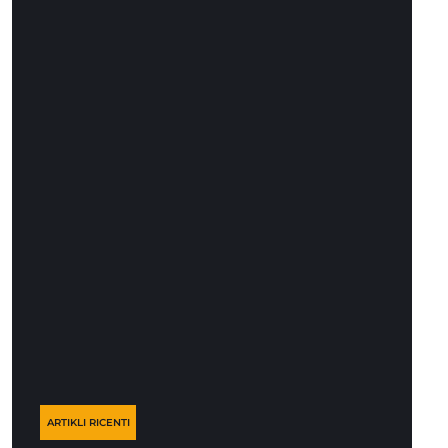
ARTIKLI RICENTI