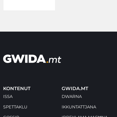
KONTENUT
GWIDA.MT
ISSA
DWARNA
SPETTAKLU
IKKUNTATTJANA