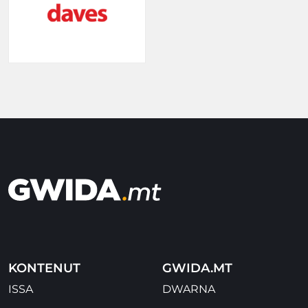
KONTENUT
GWIDA.MT
ISSA
DWARNA