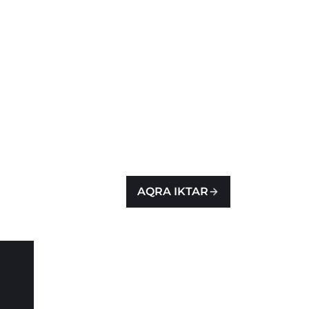
AQRA IKTAR