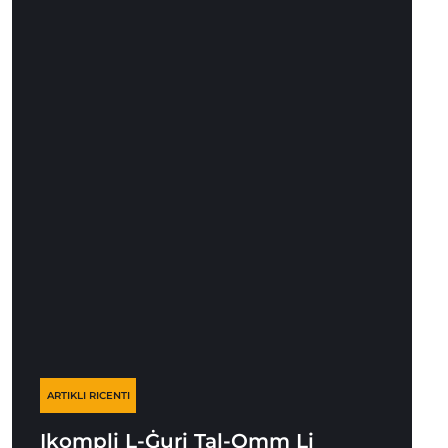
ARTIKLI RICENTI
Ikompli L-Ġuri Tal-Omm Li