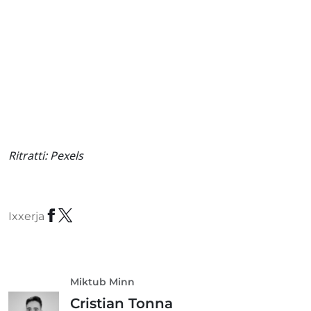
Ritratti:
Pexels
Ixxerja
Miktub Minn
Cristian Tonna