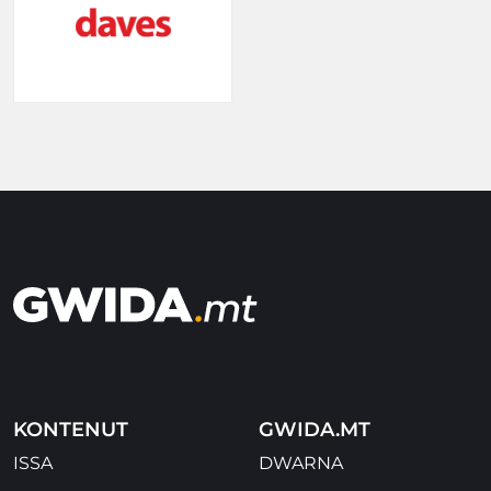
KONTENUT
GWIDA.MT
ISSA
DWARNA