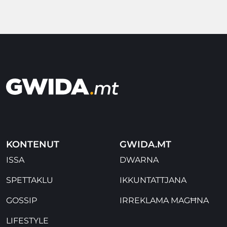
KONTENUT
GWIDA.MT
ISSA
DWARNA
SPETTAKLU
IKKUNTATTJANA
GOSSIP
IRREKLAMA MAGĦNA
LIFESTYLE