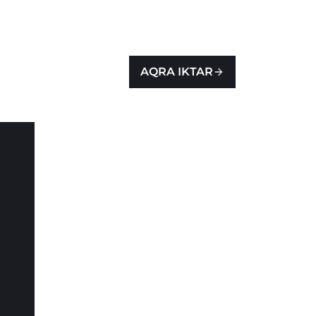
AQRA IKTAR