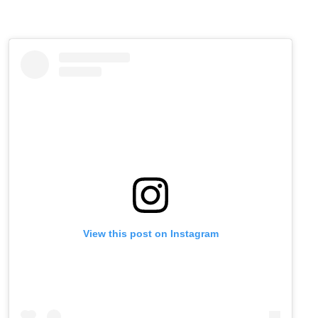
View this post on Instagram