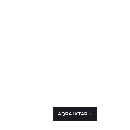
AQRA IKTAR