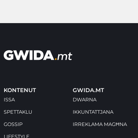
KONTENUT
GWIDA.MT
ISSA
DWARNA
SPETTAKLU
IKKUNTATTJANA
GOSSIP
IRREKLAMA MAGĦNA
LIFESTYLE