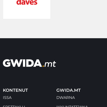
KONTENUT
GWIDA.MT
ISSA
DWARNA