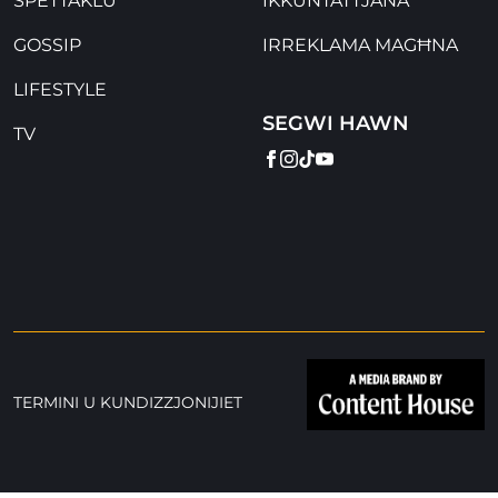
SPETTAKLU
IKKUNTATTJANA
GOSSIP
IRREKLAMA MAGĦNA
LIFESTYLE
SEGWI HAWN
TV
FACEBOOK
INSTAGRAM
TIKTOK
YOUTUBE
TERMINI U KUNDIZZJONIJIET