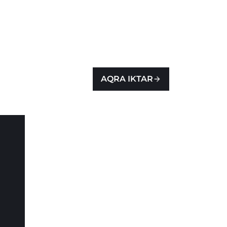
AQRA IKTAR