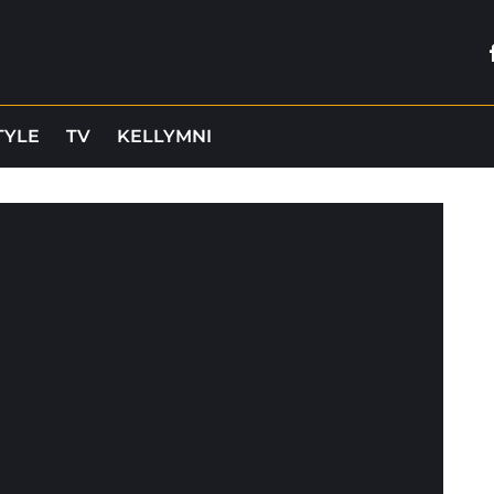
TYLE
TV
KELLYMNI