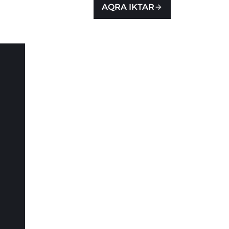
AQRA IKTAR