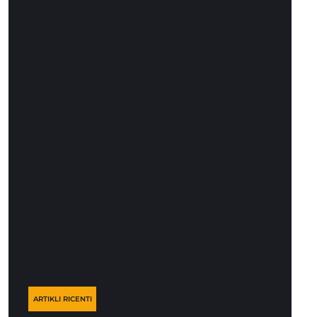
ARTIKLI RICENTI