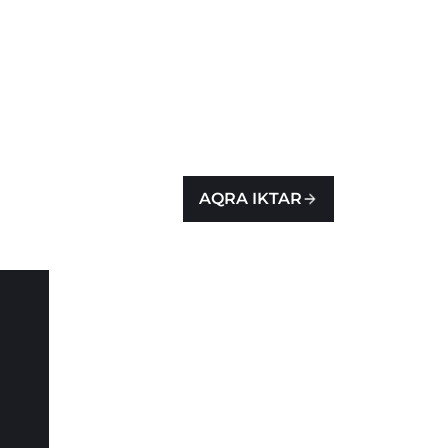
AQRA IKTAR