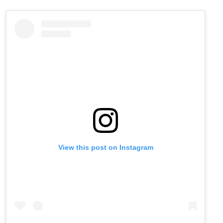
View this post on Instagram