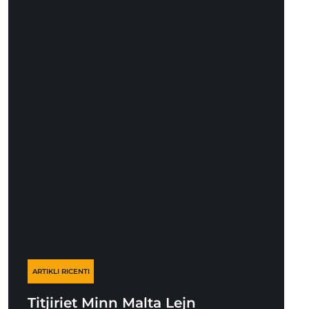
ARTIKLI RICENTI
Titjiriet Minn Malta Lejn