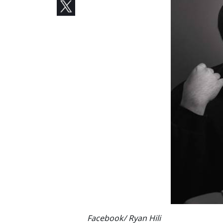
Facebook/ Ryan Hili