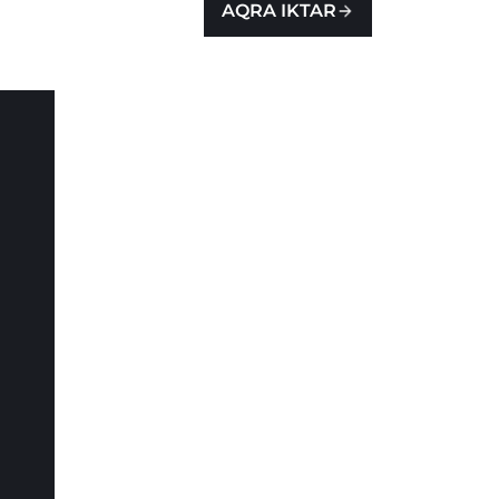
AQRA IKTAR