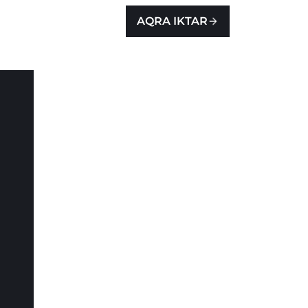
AQRA IKTAR