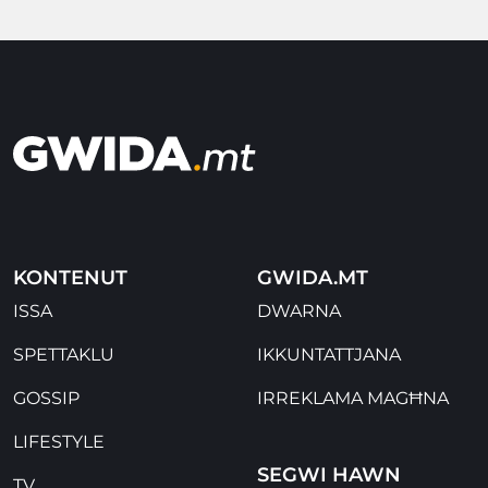
KONTENUT
GWIDA.MT
ISSA
DWARNA
SPETTAKLU
IKKUNTATTJANA
GOSSIP
IRREKLAMA MAGĦNA
LIFESTYLE
SEGWI HAWN
TV