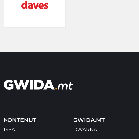
KONTENUT
GWIDA.MT
ISSA
DWARNA