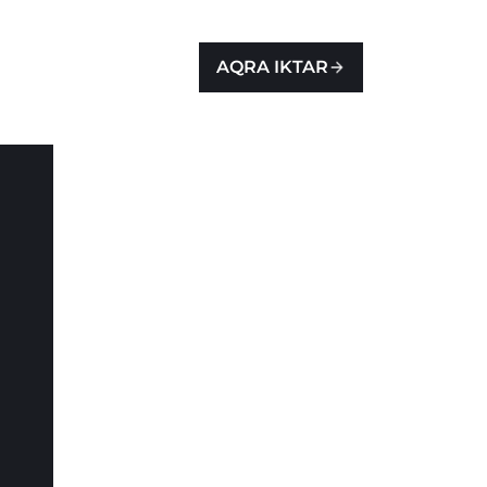
AQRA IKTAR