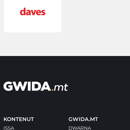
KONTENUT
GWIDA.MT
ISSA
DWARNA