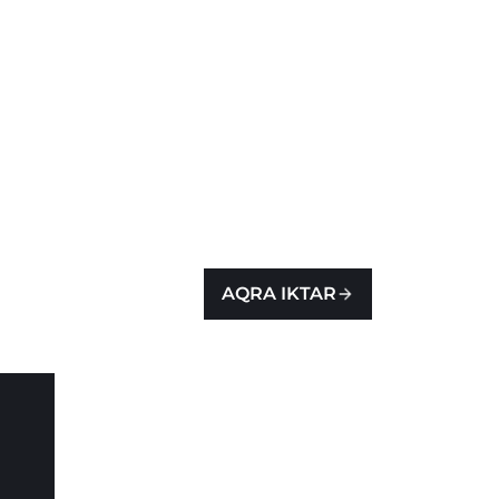
AQRA IKTAR