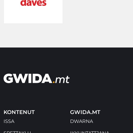
KONTENUT
GWIDA.MT
ISSA
DWARNA