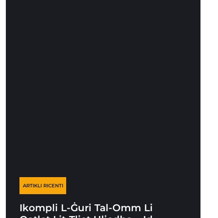
ARTIKLI RICENTI
Ikompli L-Ġuri Tal-Omm Li