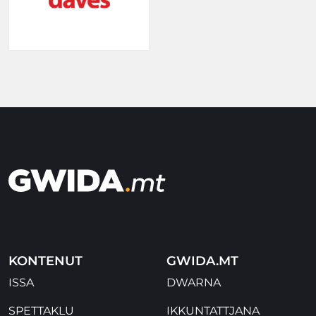
KONTENUT
GWIDA.MT
ISSA
DWARNA
SPETTAKLU
IKKUNTATTJANA