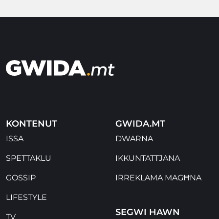
KONTENUT
GWIDA.MT
ISSA
DWARNA
SPETTAKLU
IKKUNTATTJANA
GOSSIP
IRREKLAMA MAGĦNA
LIFESTYLE
SEGWI HAWN
TV