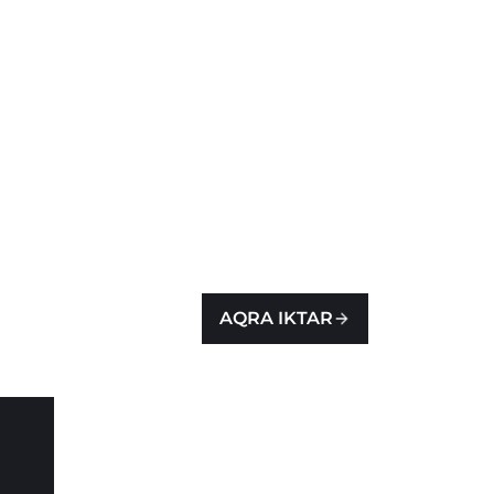
AQRA IKTAR