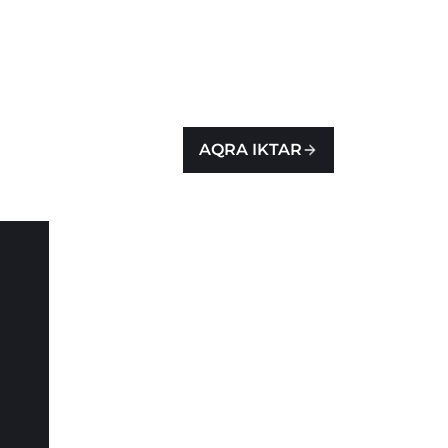
AQRA IKTAR