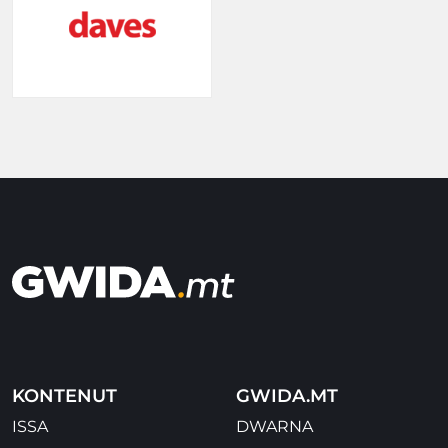
KONTENUT
GWIDA.MT
ISSA
DWARNA