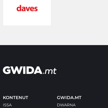
KONTENUT
GWIDA.MT
ISSA
DWARNA