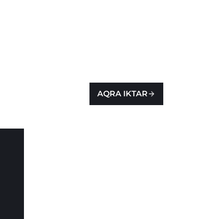
AQRA IKTAR