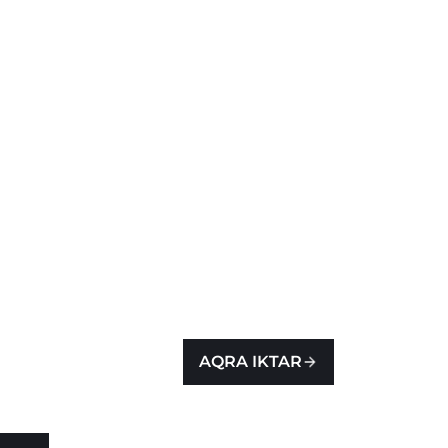
AQRA IKTAR