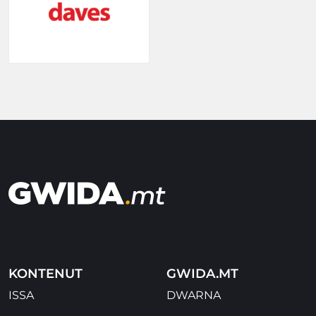
KONTENUT
GWIDA.MT
ISSA
DWARNA